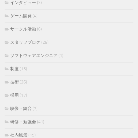
インタビュー
(3)
ゲーム開発
(4)
サークル活動
(6)
スタッフブログ
(28)
ソフトウェアエンジニア
(1)
制度
(15)
技術
(36)
採用
(17)
映像・舞台
(7)
研修・勉強会
(41)
社内風景
(15)