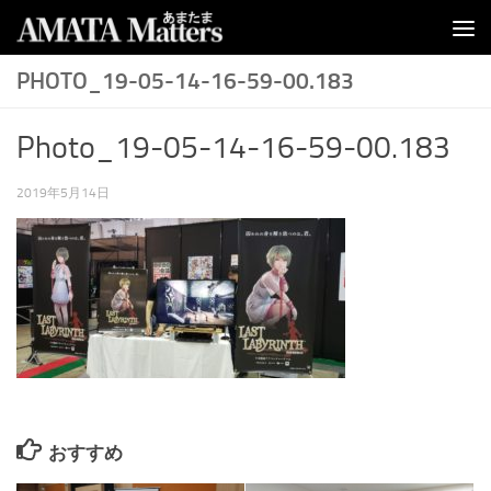
コンテンツへスキップ
PHOTO_19-05-14-16-59-00.183
Photo_19-05-14-16-59-00.183
2019年5月14日
おすすめ