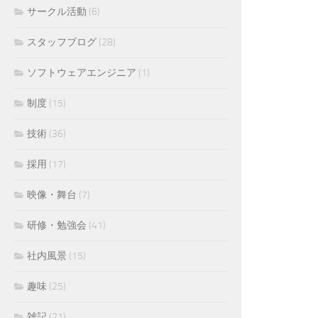
サークル活動
(6)
スタッフブログ
(28)
ソフトウェアエンジニア
(1)
制度
(15)
技術
(36)
採用
(17)
映像・舞台
(7)
研修・勉強会
(41)
社内風景
(15)
趣味
(25)
雑記
(21)