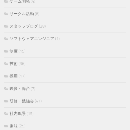
ゲーム開発
(4)
サークル活動
(6)
スタッフブログ
(28)
ソフトウェアエンジニア
(1)
制度
(15)
技術
(36)
採用
(17)
映像・舞台
(7)
研修・勉強会
(41)
社内風景
(15)
趣味
(25)