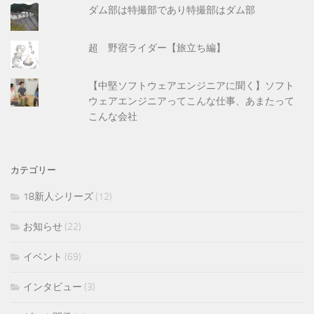
ダム部は特撮部であり特撮部はダム部
超 野宿ライダー【旅立ち編】
【中堅ソフトウェアエンジニアに聞く】ソフト
ウェアエンジニアってこんな仕事、あまたって
こんな会社
カテゴリー
18新人シリーズ
(12)
お知らせ
(22)
イベント
(69)
インタビュー
(3)