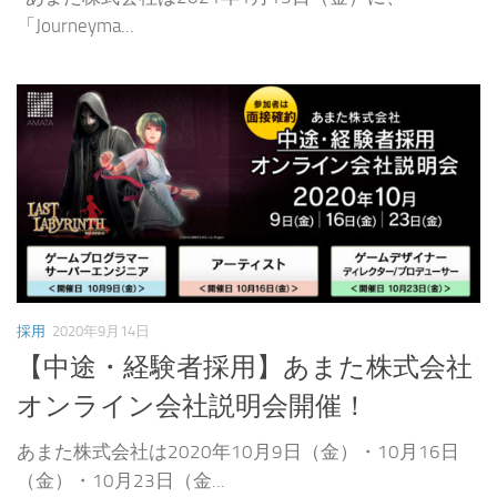
「Journeyma...
採用
2020年9月14日
【中途・経験者採用】あまた株式会社
オンライン会社説明会開催！
あまた株式会社は2020年10月9日（金）・10月16日
（金）・10月23日（金...