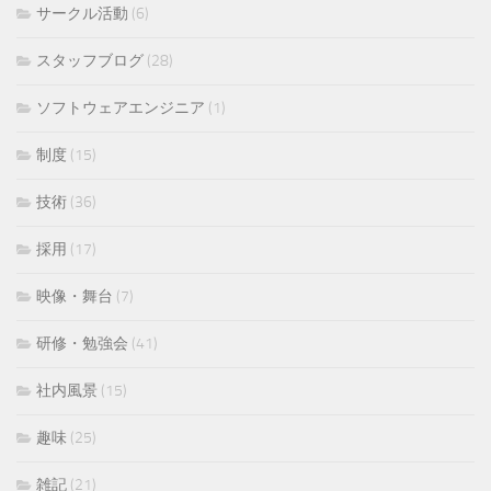
サークル活動
(6)
スタッフブログ
(28)
ソフトウェアエンジニア
(1)
制度
(15)
技術
(36)
採用
(17)
映像・舞台
(7)
研修・勉強会
(41)
社内風景
(15)
趣味
(25)
雑記
(21)