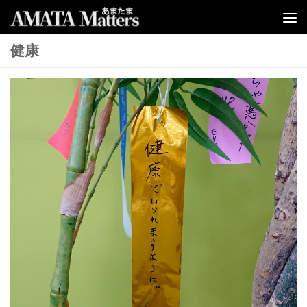
コンテンツへスキップ
健康