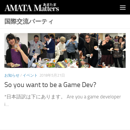
コンテンツへスキップ
国際交流パーティ
お知らせ
/
イベント
2018年5月21日
So you want to be a Game Dev?
*日本語訳は下にあります。 Are you a game developer
i...