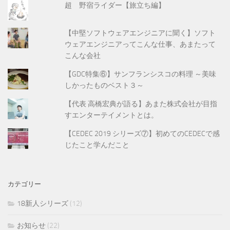
超 野宿ライダー【旅立ち編】
【中堅ソフトウェアエンジニアに聞く】ソフト
ウェアエンジニアってこんな仕事、あまたって
こんな会社
【GDC特集⑥】サンフランシスコの料理 ～美味
しかったものベスト３～
【代表 高橋宏典が語る】あまた株式会社が目指
すエンターテイメントとは。
【CEDEC 2019 シリーズ⑦】初めてのCEDECで感
じたこと学んだこと
カテゴリー
18新人シリーズ
(12)
お知らせ
(22)