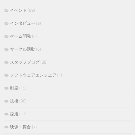
イベント
(69)
インタビュー
(3)
ゲーム開発
(4)
サークル活動
(6)
スタッフブログ
(28)
ソフトウェアエンジニア
(1)
制度
(15)
技術
(36)
採用
(17)
映像・舞台
(7)