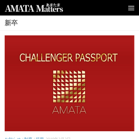
コンテンツへスキップ
新卒