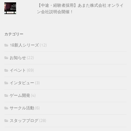
【中途・経験者採用】あまた株式会社 オンライ
ン会社説明会開催！
カテゴリー
18新人シリーズ
(12)
お知らせ
(22)
イベント
(69)
インタビュー
(3)
ゲーム開発
(4)
サークル活動
(6)
スタッフブログ
(28)