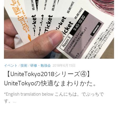
イベント
/
技術
/
研修・勉強会
2018年6月15日
【UniteTokyo2018シリーズ④】
UniteTokyoの快適なまわりかた。
*English translation below こんにちは。でぶっちで
す。...