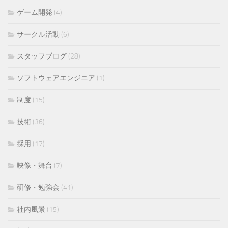
ゲーム開発
(4)
サークル活動
(6)
スタッフブログ
(28)
ソフトウェアエンジニア
(1)
制度
(15)
技術
(36)
採用
(17)
映像・舞台
(7)
研修・勉強会
(41)
社内風景
(15)