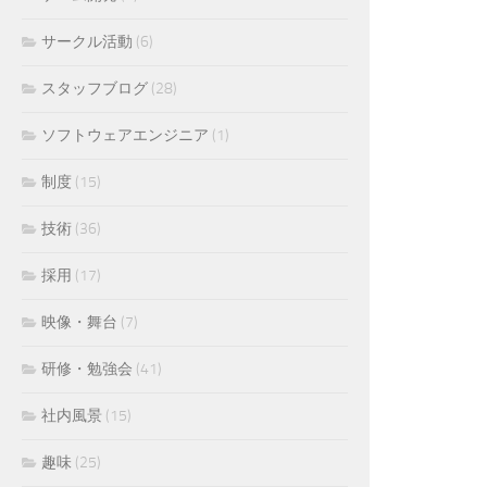
サークル活動
(6)
スタッフブログ
(28)
ソフトウェアエンジニア
(1)
制度
(15)
技術
(36)
採用
(17)
映像・舞台
(7)
研修・勉強会
(41)
社内風景
(15)
趣味
(25)