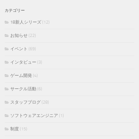
カテゴリー
18新人シリーズ
(12)
お知らせ
(22)
イベント
(69)
インタビュー
(3)
ゲーム開発
(4)
サークル活動
(6)
スタッフブログ
(28)
ソフトウェアエンジニア
(1)
制度
(15)