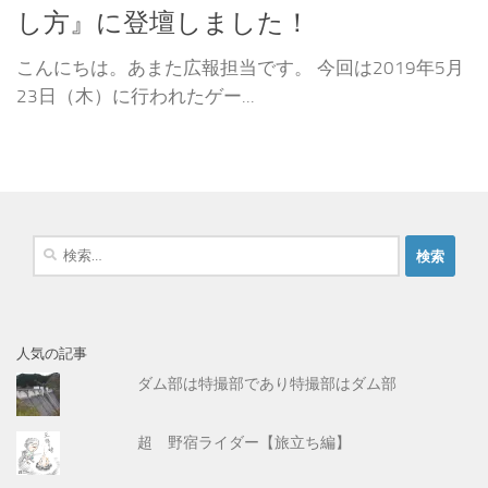
し方』に登壇しました！
こんにちは。あまた広報担当です。 今回は2019年5月
23日（木）に行われたゲー...
検
索
:
人気の記事
ダム部は特撮部であり特撮部はダム部
超 野宿ライダー【旅立ち編】