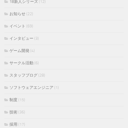
18新人シリーズ
(12)
お知らせ
(22)
イベント
(69)
インタビュー
(3)
ゲーム開発
(4)
サークル活動
(6)
スタッフブログ
(28)
ソフトウェアエンジニア
(1)
制度
(15)
技術
(36)
採用
(17)