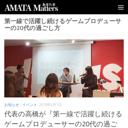
コンテンツへスキップ
第一線で活躍し続けるゲームプロデューサ
ーの20代の過ごし方
お知らせ
/
イベント
2019年6月7日
代表の高橋が『第一線で活躍し続ける
ゲームプロデューサーの20代の過ご