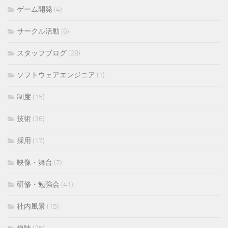
ゲーム開発
(4)
サークル活動
(6)
スタッフブログ
(28)
ソフトウェアエンジニア
(1)
制度
(15)
技術
(36)
採用
(17)
映像・舞台
(7)
研修・勉強会
(41)
社内風景
(15)