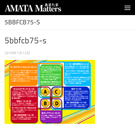
コンテンツへスキップ
5BBFCB75-S
5bbfcb75-s
2019年7月12日