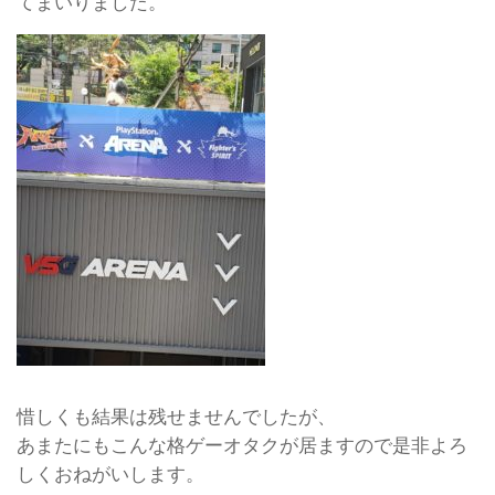
てまいりました。
惜しくも結果は残せませんでしたが、
あまたにもこんな格ゲーオタクが居ますので是非よろ
しくおねがいします。