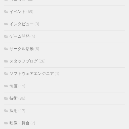
イベント
(69)
インタビュー
(3)
ゲーム開発
(4)
サークル活動
(6)
スタッフブログ
(28)
ソフトウェアエンジニア
(1)
制度
(15)
技術
(36)
採用
(17)
映像・舞台
(7)