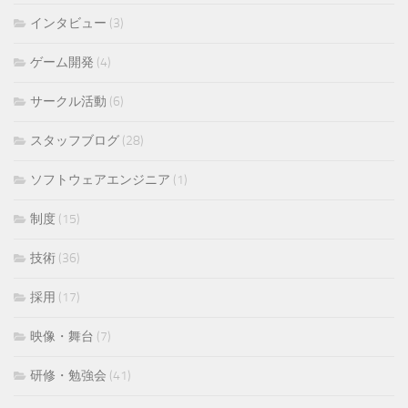
インタビュー
(3)
ゲーム開発
(4)
サークル活動
(6)
スタッフブログ
(28)
ソフトウェアエンジニア
(1)
制度
(15)
技術
(36)
採用
(17)
映像・舞台
(7)
研修・勉強会
(41)