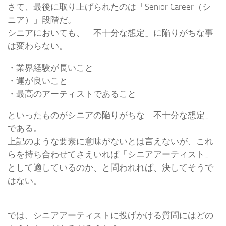
さて、最後に取り上げられたのは「Senior Career（シ
ニア）」段階だ。
シニアにおいても、「不十分な想定」に陥りがちな事
は変わらない。
・業界経験が長いこと
・運が良いこと
・最高のアーティストであること
といったものがシニアの陥りがちな「不十分な想定」
である。
上記のような要素に意味がないとは言えないが、これ
らを持ち合わせてさえいれば「シニアアーティスト」
として適しているのか、と問われれば、決してそうで
はない。
では、シニアアーティストに投げかける質問にはどの