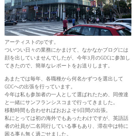
アーティストのpです。
ついつい日々の業務にかまけて、なかなかブログには
顔を出していませんでしたが、今年3月のGDCに参加し
てきたので、簡単なレポートをお送りします。
あまたでは毎年、各職種から何名かずつを選出して
GDCへの出張を行っています。
今年は私も参加者の一人として選ばれたため、同僚達
と一緒にサンフランシスコまで行ってきました。
移動時間も合わせればおおよそ9日間の出張。
私にとっては初の海外でもあったわけですが、英語話
者の社員が二名同行している事もあり、滞在中は特に
困る事も無く過ごせました。