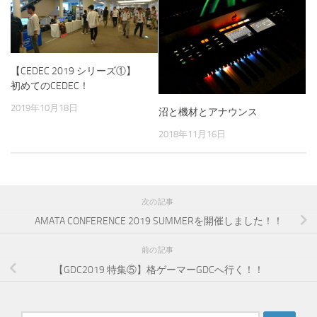
【CEDEC 2019 シリーズ①】
初めてのCEDEC！
2019年10月18日
沼と機材とアナウンス
2018年11月16日
次の記事
AMATA CONFERENCE 2019 SUMMERを開催しました！！
前の記事
【GDC2019 特集⑤】格ゲーマーGDCへ行く！！