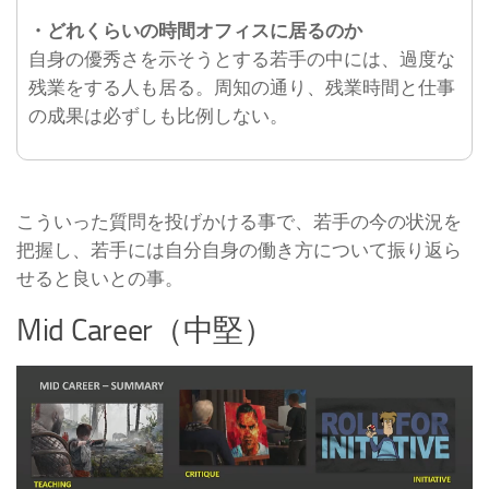
・どれくらいの時間オフィスに居るのか
自身の優秀さを示そうとする若手の中には、過度な
残業をする人も居る。周知の通り、残業時間と仕事
の成果は必ずしも比例しない。
こういった質問を投げかける事で、若手の今の状況を
把握し、若手には自分自身の働き方について振り返ら
せると良いとの事。
Mid Career（中堅）