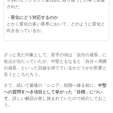
※別のセッションで重点的に取り扱うとの事で割愛
された
・変化にどう対応するのか
とかく変化の多い業界において、どのように変化と
向き合っているか。
ざっと見た印象として、若手の頃は「自分の成長」に
焦点が当たっていたが、中堅ともなると「自分＋周囲
の成長」といった目線を持てているかどうかが肝要と
言うところだろう。
さて、続いて最後の「シニア」段階へ移る前に、
中堅
への質問すべき項目として挙がった「目標」につい
て
、詳しい解説が差し挟まれていたので紹介しておこ
う。