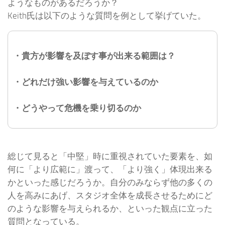
ようなものがあるだろうか？
Keith氏は以下のような質問を例として挙げていた。
・貴方が影響を及ぼす事が出来る範囲は？
・どれだけ強い影響を与えているのか
・どうやって危機を乗り切るのか
総じて見ると「中堅」時に重視されていた要素を、如
何に「より広範に」渡って、「より強く」体現出来る
かといった感じだろうか。自分のみならず他の多くの
人を高みにあげ、スタジオ全体を成長させるためにど
のような影響を与えられるか、といった観点に立った
質問となっている。