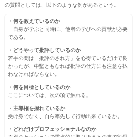
の質問としては、以下のような例があるという。
・何を教えているのか
自身が学ぶと同時に、他者の学びへの貢献が必要
である。
・どうやって批評しているのか
若手の間は「批評のされ方」を心得ているだけで良
かったが、中堅ともなれば批評の仕方にも注意を払
わなければならない。
・何を目標としているのか
ここについては、次の項で触れる。
・主導権を握れているか
受け身でなく、自ら率先して行動出来ているか。
・どれだけプロフェッショナルなのか