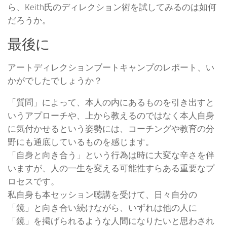
ら、Keith氏のディレクション術を試してみるのは如何
だろうか。
最後に
アートディレクションブートキャンプのレポート、い
かがでしたでしょうか？
「質問」によって、本人の内にあるものを引き出すと
いうアプローチや、上から教えるのではなく本人自身
に気付かせるという姿勢には、コーチングや教育の分
野にも通底しているものを感じます。
「自身と向き合う」という行為は時に大変な辛さを伴
いますが、人の一生を変える可能性すらある重要なプ
ロセスです。
私自身も本セッション聴講を受けて、日々自分の
「鏡」と向き合い続けながら、いずれは他の人に
「鏡」を掲げられるような人間になりたいと思わされ