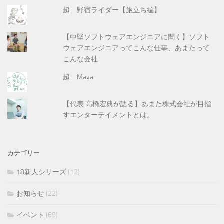
超 野宿ライダー【旅立ち編】
【中堅ソフトウェアエンジニアに聞く】ソフト
ウェアエンジニアってこんな仕事、あまたって
こんな会社
超 Maya
【代表 高橋宏典が語る】あまた株式会社が目指
すエンターテイメントとは。
カテゴリー
18新人シリーズ
(12)
お知らせ
(22)
イベント
(69)