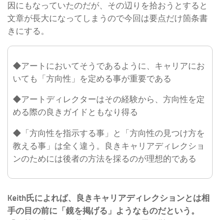
因にもなっていたのだが、その辺りを拾おうとすると
文章が長大になってしまうので今回は要点だけ箇条書
きにする。
◆アートにおいてそうであるように、キャリアにお
いても「方向性」を定める事が重要である
◆アートディレクターはその経験から、方向性を定
める際の良きガイドともなり得る
◆「方向性を指示する事」と「方向性の見つけ方を
教える事」は全く違う。良きキャリアディレクショ
ンのためには後者の方法を採るのが理想的である
Keith氏によれば、良きキャリアディレクションとは相
手の目の前に「鏡を掲げる」ようなものだという。