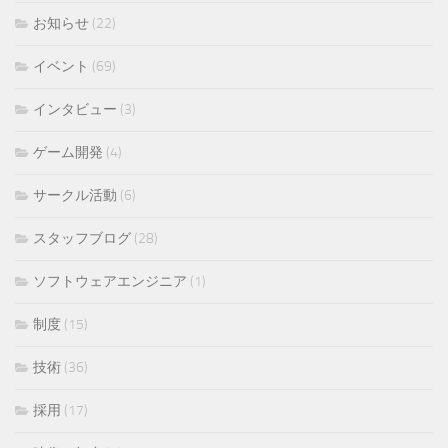
お知らせ
(22)
イベント
(69)
インタビュー
(3)
ゲーム開発
(4)
サークル活動
(6)
スタッフブログ
(28)
ソフトウェアエンジニア
(1)
制度
(15)
技術
(36)
採用
(17)