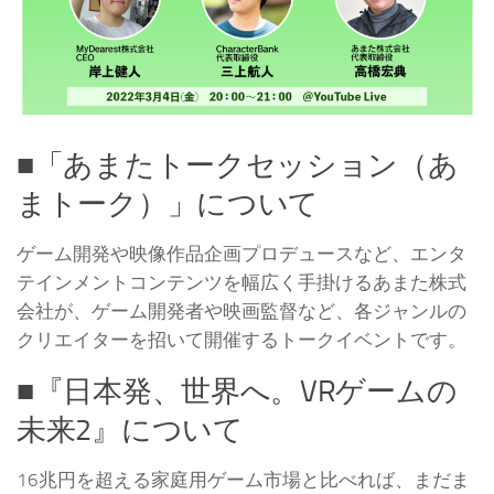
■「あまたトークセッション（あ
まトーク）」について
ゲーム開発や映像作品企画プロデュースなど、エンタ
テインメントコンテンツを幅広く手掛けるあまた株式
会社が、ゲーム開発者や映画監督など、各ジャンルの
クリエイターを招いて開催するトークイベントです。
■『日本発、世界へ。VRゲームの
未来2』について
16兆円を超える家庭用ゲーム市場と比べれば、まだま