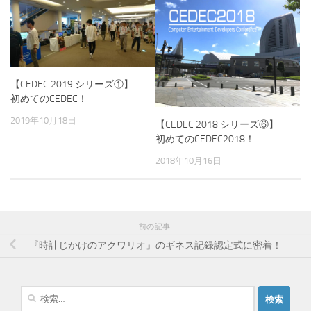
【CEDEC 2019 シリーズ①】
初めてのCEDEC！
2019年10月18日
【CEDEC 2018 シリーズ⑥】
初めてのCEDEC2018！
2018年10月16日
前の記事
『時計じかけのアクワリオ』のギネス記録認定式に密着！
検
索