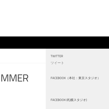
TWITTER
ツイート
SUMMER
FACEBOOK（本社：東京スタジオ）
FACEBOOK (札幌スタジオ)