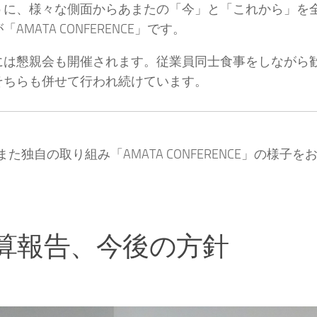
うに、様々な側面からあまたの「今」と「これから」を
AMATA CONFERENCE」です。
には懇親会も開催されます。従業員同士食事をしながら
そちらも併せて行われ続けています。
た独自の取り組み「AMATA CONFERENCE」の様子
決算報告、今後の方針