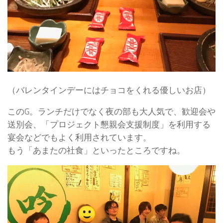
（バレンタインデーにはチョコをくれる優しいお店）
このG。ランチだけでなく夜の部も大人気で、歓迎会や
送別会、「プロジェクト懇親会支援制度」を利用する
宴会などでもよく利用されています。
もう「あまたの社食」といったところですね。