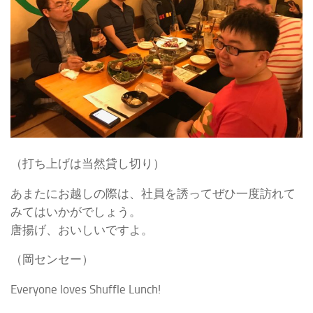
（打ち上げは当然貸し切り）
あまたにお越しの際は、社員を誘ってぜひ一度訪れて
みてはいかがでしょう。
唐揚げ、おいしいですよ。
（岡センセー）
Everyone loves Shuffle Lunch!