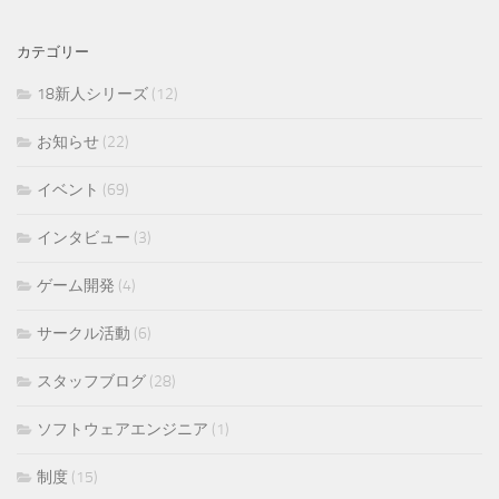
カテゴリー
18新人シリーズ
(12)
お知らせ
(22)
イベント
(69)
インタビュー
(3)
ゲーム開発
(4)
サークル活動
(6)
スタッフブログ
(28)
ソフトウェアエンジニア
(1)
制度
(15)