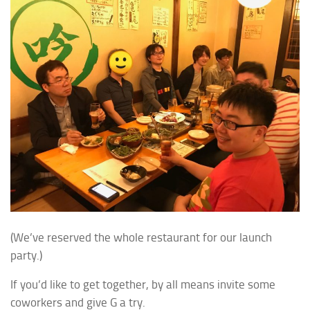
(We’ve reserved the whole restaurant for our launch
party.)
If you’d like to get together, by all means invite some
coworkers and give G a try.