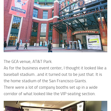
The GCA venue, AT&T Park.
As for the business event center, I thought it looked like a
baseball stadium…and it turned out to be just that. It is
the home stadium of the San Francisco Giants.
There were a lot of company booths set up in a wide
corridor of what looked like the VIP seating section.