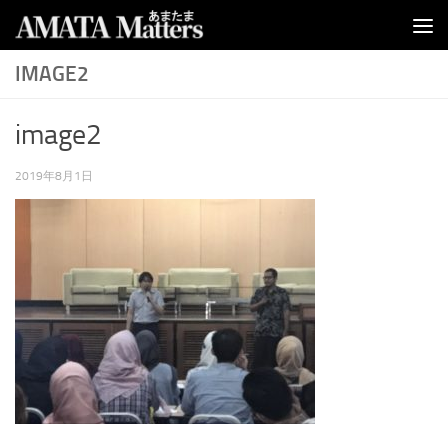
コンテンツへスキップ
IMAGE2
image2
2019年8月1日