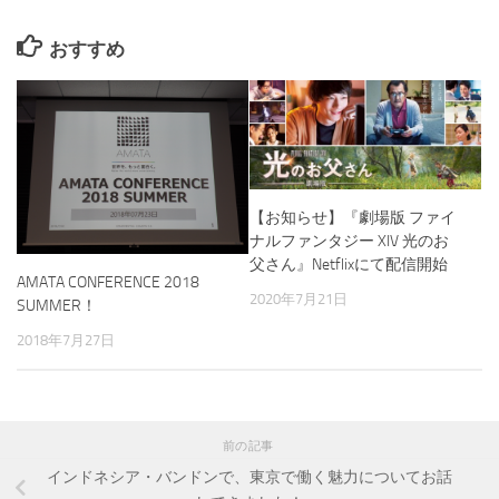
おすすめ
【お知らせ】『劇場版 ファイ
ナルファンタジー XIV 光のお
父さん』Netflixにて配信開始
AMATA CONFERENCE 2018
2020年7月21日
SUMMER！
2018年7月27日
前の記事
インドネシア・バンドンで、東京で働く魅力についてお話