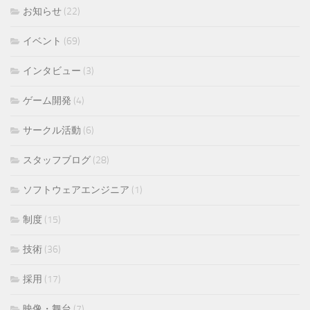
お知らせ
(22)
イベント
(69)
インタビュー
(3)
ゲーム開発
(4)
サークル活動
(6)
スタッフブログ
(28)
ソフトウェアエンジニア
(1)
制度
(15)
技術
(36)
採用
(17)
映像・舞台
(7)