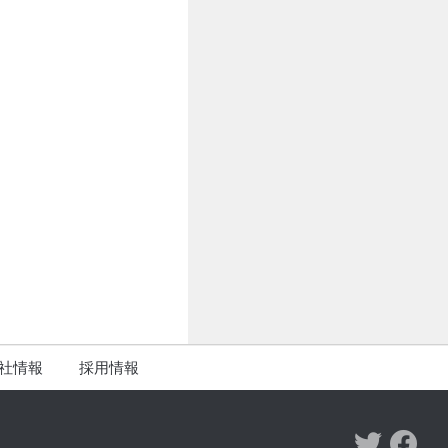
社情報
採用情報