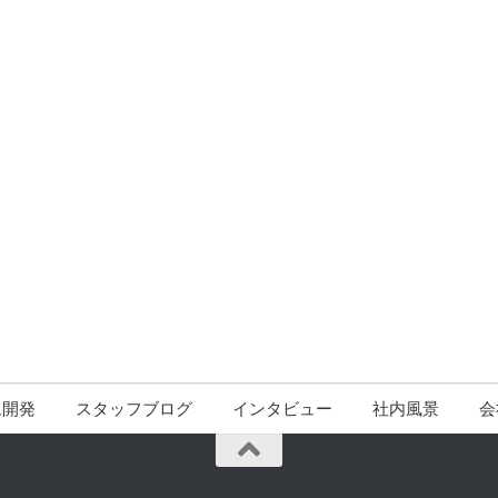
ム開発
スタッフブログ
インタビュー
社内風景
会