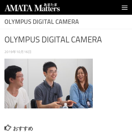
コンテンツへスキップ
OLYMPUS DIGITAL CAMERA
OLYMPUS DIGITAL CAMERA
2019年10月16日
おすすめ