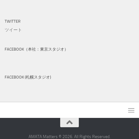
TWITTER
ツイート
FACEBOOK（本社：東京スタジオ）
FACEBOOK (札幌スタジオ)
AMATA Matters © 2026. All Rights Reserved.