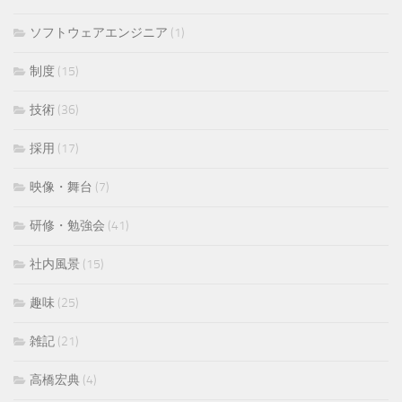
ソフトウェアエンジニア
(1)
制度
(15)
技術
(36)
採用
(17)
映像・舞台
(7)
研修・勉強会
(41)
社内風景
(15)
趣味
(25)
雑記
(21)
高橋宏典
(4)