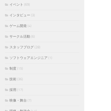
イベント
(69)
インタビュー
(3)
ゲーム開発
(4)
サークル活動
(6)
スタッフブログ
(28)
ソフトウェアエンジニア
(1)
制度
(15)
技術
(36)
採用
(17)
映像・舞台
(7)