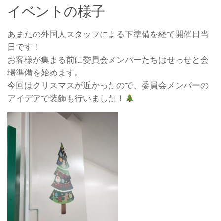
イベントの様子
あまたの外国人スタッフによる下準備を経て開催日当
日です！
お客様が集まる前に委員会メンバーたちはせっせと会
場準備を始めます。
今回はクリスマスが近かったので、委員会メンバーの
アイデアで装飾も行いました！