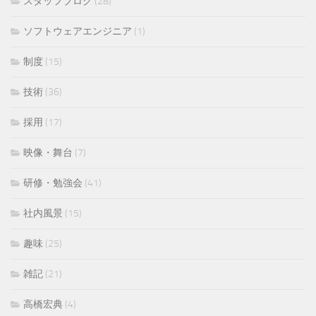
スタッフブログ
(28)
ソフトウェアエンジニア
(1)
制度
(15)
技術
(36)
採用
(17)
映像・舞台
(7)
研修・勉強会
(41)
社内風景
(15)
趣味
(25)
雑記
(21)
高橋宏典
(4)