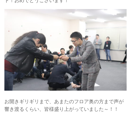
ト！おめでとうございます！
お開きギリギリまで、あまたのフロア奥の方まで声が
響き渡るくらい、皆様盛り上がっていました～！！