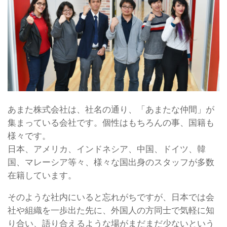
あまた株式会社は、社名の通り、「あまたな仲間」が
集まっている会社です。個性はもちろんの事、国籍も
様々です。
日本、アメリカ、インドネシア、中国、ドイツ、韓
国、マレーシア等々、様々な国出身のスタッフが多数
在籍しています。
そのような社内にいると忘れがちですが、日本では会
社や組織を一歩出た先に、外国人の方同士で気軽に知
り合い、語り合えるような場がまだまだ少ないという