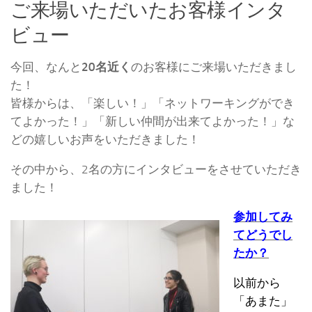
ご来場いただいたお客様インタ
ビュー
今回、なんと
20名近く
のお客様にご来場いただきまし
た！
皆様からは、「楽しい！」「ネットワーキングができ
てよかった！」「新しい仲間が出来てよかった！」な
どの嬉しいお声をいただきました！
その中から、2名の方にインタビューをさせていただき
ました！
参加してみ
てどうでし
たか？
以前から
「あまた」