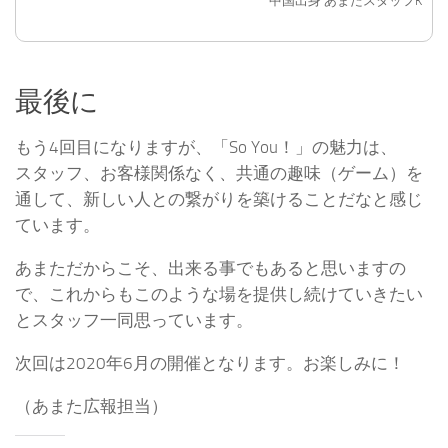
中国出身 あまたスタッフK
最後に
もう4回目になりますが、「So You！」の魅力は、
スタッフ、お客様関係なく、共通の趣味（ゲーム）を
通して、新しい人との繋がりを築けることだなと感じ
ています。
あまただからこそ、出来る事でもあると思いますの
で、これからもこのような場を提供し続けていきたい
とスタッフ一同思っています。
次回は2020年6月の開催となります。お楽しみに！
（あまた広報担当）