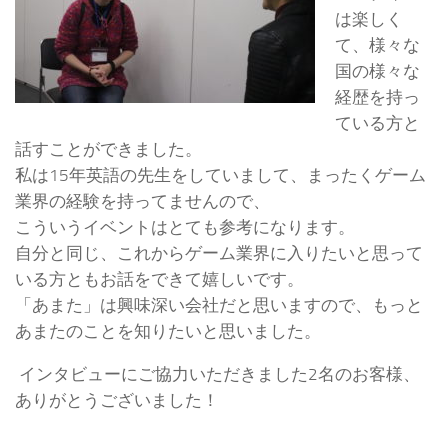
は楽しく
て、様々な
国の様々な
経歴を持っ
ている方と
話すことができました。
私は15年英語の先生をしていまして、まったくゲーム
業界の経験を持ってませんので、
こういうイベントはとても参考になります。
自分と同じ、これからゲーム業界に入りたいと思って
いる方ともお話をできて嬉しいです。
「あまた」は興味深い会社だと思いますので、もっと
あまたのことを知りたいと思いました。
インタビューにご協力いただきました2名のお客様、
ありがとうございました！