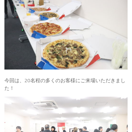
今回は、20名程の多くのお客様にご来場いただきまし
た！