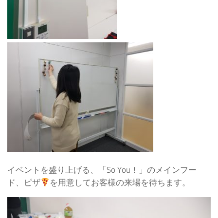
イベントを盛り上げる、「So You！」のメインフー
ド、ピザ
を用意してお客様の来場を待ちます。