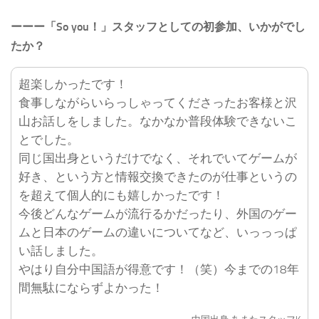
ーーー「So you！」スタッフとしての初参加、いかがでし
たか？
超楽しかったです！
食事しながらいらっしゃってくださったお客様と沢
山お話しをしました。なかなか普段体験できないこ
とでした。
同じ国出身というだけでなく、それでいてゲームが
好き、という方と情報交換できたのが仕事というの
を超えて個人的にも嬉しかったです！
今後どんなゲームが流行るかだったり、外国のゲー
ムと日本のゲームの違いについてなど、いっっっぱ
い話しました。
やはり自分中国語が得意です！（笑）今までの18年
間無駄にならずよかった！