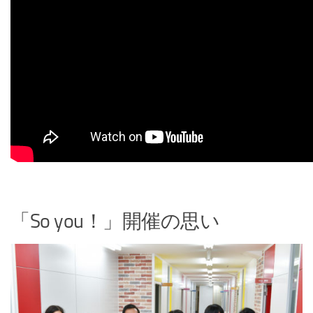
「So you！」開催の思い