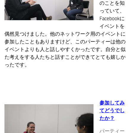
のことを知
っていて、
Facebookに
イベントを
偶然見つけました。他のネットワーク用のイベントに
参加したこともありますけど、このパーティーは他の
イベントよりも人と話しやすくかったです。自分と似
た考えをする人たちと話すことができてとても嬉しか
ったです。
参加してみ
てどうでし
たか？
パーティー