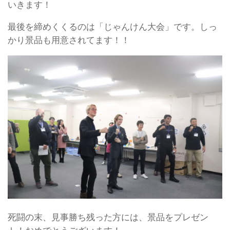
いきます！
最後を締めくくるのは「じゃんけん大会」です。しっ
かり景品も用意されてます！！
死闘の末、見事勝ち残った方には、景品をプレゼン