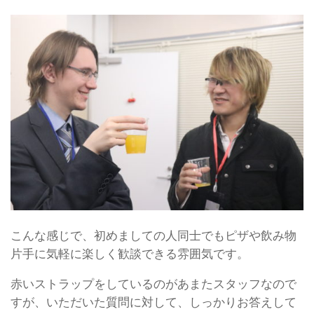
こんな感じで、初めましての人同士でもピザや飲み物
片手に気軽に楽しく歓談できる雰囲気です。
赤いストラップをしているのがあまたスタッフなので
すが、いただいた質問に対して、しっかりお答えして