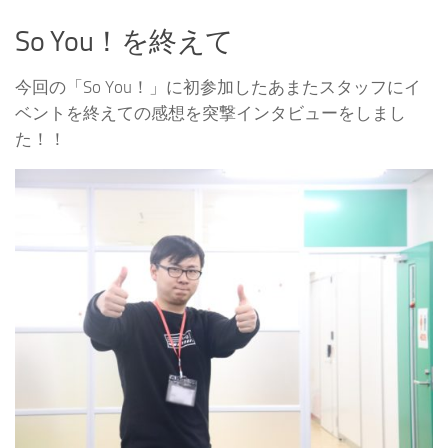
So You！を終えて
今回の「So You！」に初参加したあまたスタッフにイ
ベントを終えての感想を突撃インタビューをしまし
た！！