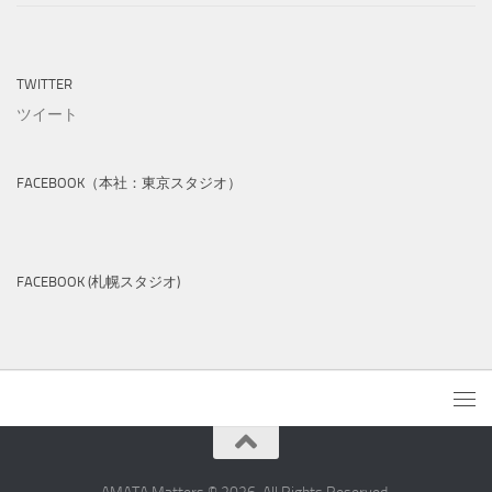
TWITTER
ツイート
FACEBOOK（本社：東京スタジオ）
FACEBOOK (札幌スタジオ)