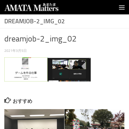
コンテンツへスキップ
DREAMJOB-2_IMG_02
dreamjob-2_img_02
2021年3月5日
おすすめ