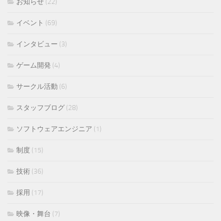
お知らせ
(22)
イベント
(69)
インタビュー
(3)
ゲーム開発
(4)
サークル活動
(6)
スタッフブログ
(28)
ソフトウェアエンジニア
(1)
制度
(15)
技術
(36)
採用
(17)
映像・舞台
(7)