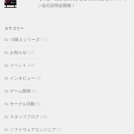
ン会社説明会開催！
カテゴリー
18新人シリーズ
(12)
お知らせ
(22)
イベント
(69)
インタビュー
(3)
ゲーム開発
(4)
サークル活動
(6)
スタッフブログ
(28)
ソフトウェアエンジニア
(1)