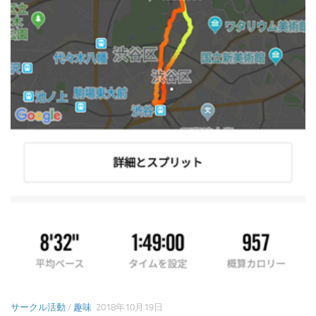
サークル活動
/
趣味
2018年10月19日