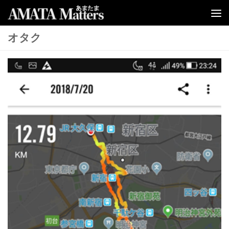
コンテンツへスキップ
オタク