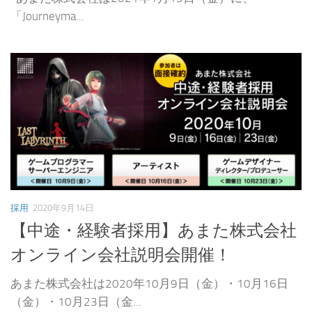
「Journeyma...
採用
2020年9月14日
【中途・経験者採用】あまた株式会社
オンライン会社説明会開催！
あまた株式会社は2020年10月9日（金）・10月16日
（金）・10月23日（金...