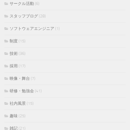
サークル活動
(6)
スタッフブログ
(28)
ソフトウェアエンジニア
(1)
制度
(15)
技術
(36)
採用
(17)
映像・舞台
(7)
研修・勉強会
(41)
社内風景
(15)
趣味
(25)
雑記
(21)