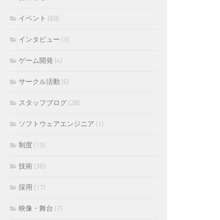
イベント
(69)
インタビュー
(3)
ゲーム開発
(4)
サークル活動
(6)
スタッフブログ
(28)
ソフトウェアエンジニア
(1)
制度
(15)
技術
(36)
採用
(17)
映像・舞台
(7)