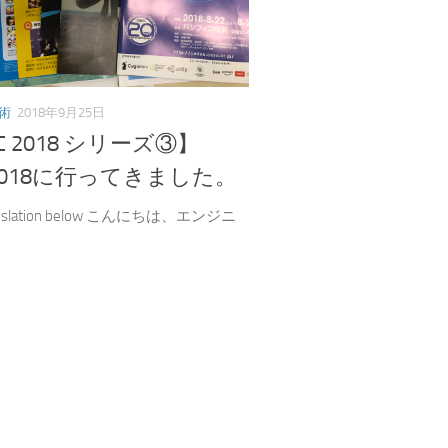
術
2018年9月25日
C 2018 シリーズ③】
C2018に行ってきました。
translation below こんにちは、エンジニ