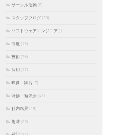
サークル活動
(6)
スタッフブログ
(28)
ソフトウェアエンジニア
(1)
制度
(15)
技術
(36)
採用
(17)
映像・舞台
(7)
研修・勉強会
(41)
社内風景
(15)
趣味
(25)
雑記
(21)