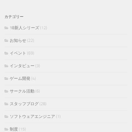
カテゴリー
18新人シリーズ
(12)
お知らせ
(22)
イベント
(69)
インタビュー
(3)
ゲーム開発
(4)
サークル活動
(6)
スタッフブログ
(28)
ソフトウェアエンジニア
(1)
制度
(15)