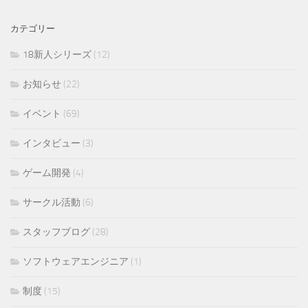
カテゴリー
18新人シリーズ
(12)
お知らせ
(22)
イベント
(69)
インタビュー
(3)
ゲーム開発
(4)
サークル活動
(6)
スタッフブログ
(28)
ソフトウェアエンジニア
(1)
制度
(15)