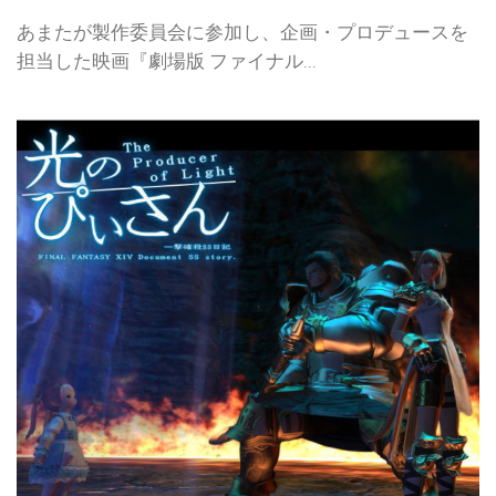
あまたが製作委員会に参加し、企画・プロデュースを
担当した映画『劇場版 ファイナル...