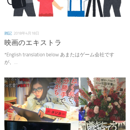
雑記
2018年4月18日
映画のエキストラ
*English translation below あまたはゲーム会社です
が、...