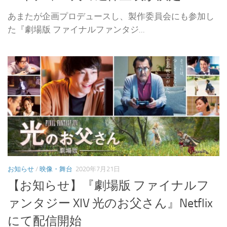
あまたが企画プロデュースし、製作委員会にも参加し
た『劇場版 ファイナルファンタジ...
お知らせ
/
映像・舞台
2020年7月21日
【お知らせ】『劇場版 ファイナルフ
ァンタジー XIV 光のお父さん』Netflix
にて配信開始