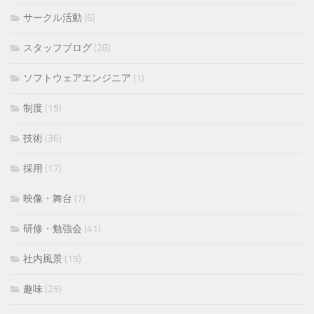
サークル活動
(6)
スタッフブログ
(28)
ソフトウェアエンジニア
(1)
制度
(15)
技術
(36)
採用
(17)
映像・舞台
(7)
研修・勉強会
(41)
社内風景
(15)
趣味
(25)