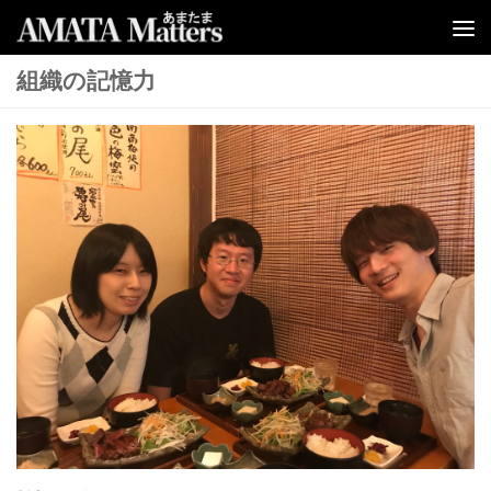
コンテンツへスキップ
組織の記憶力