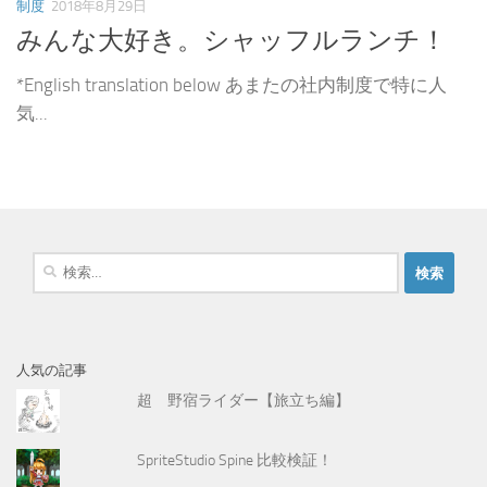
制度
2018年8月29日
みんな大好き。シャッフルランチ！
*English translation below あまたの社内制度で特に人
気...
検
索
:
人気の記事
超 野宿ライダー【旅立ち編】
SpriteStudio Spine 比較検証！