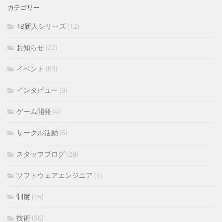
カテゴリー
18新人シリーズ
(12)
お知らせ
(22)
イベント
(69)
インタビュー
(3)
ゲーム開発
(4)
サークル活動
(6)
スタッフブログ
(28)
ソフトウェアエンジニア
(1)
制度
(15)
技術
(36)