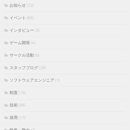
お知らせ
(22)
イベント
(69)
インタビュー
(3)
ゲーム開発
(4)
サークル活動
(6)
スタッフブログ
(28)
ソフトウェアエンジニア
(1)
制度
(15)
技術
(36)
採用
(17)