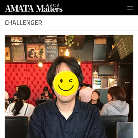
コンテンツへスキップ
CHALLENGER