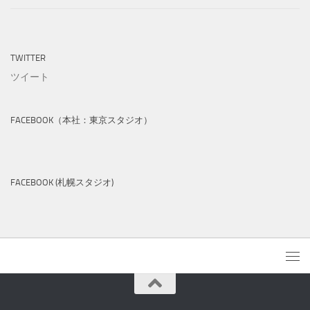
TWITTER
ツイート
FACEBOOK（本社：東京スタジオ）
FACEBOOK (札幌スタジオ)