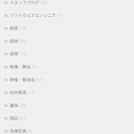
スタッフブログ
(28)
ソフトウェアエンジニア
(1)
制度
(15)
技術
(36)
採用
(17)
映像・舞台
(7)
研修・勉強会
(41)
社内風景
(15)
趣味
(25)
雑記
(21)
高橋宏典
(4)