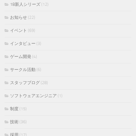
18新人シリーズ
(12)
お知らせ
(22)
イベント
(69)
インタビュー
(3)
ゲーム開発
(4)
サークル活動
(6)
スタッフブログ
(28)
ソフトウェアエンジニア
(1)
制度
(15)
技術
(36)
採用
(17)