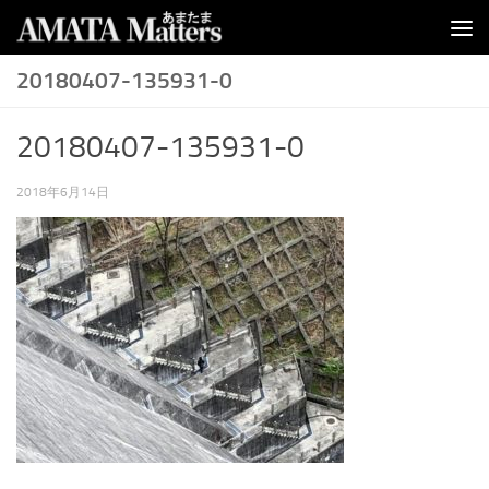
コンテンツへスキップ
20180407-135931-0
20180407-135931-0
2018年6月14日