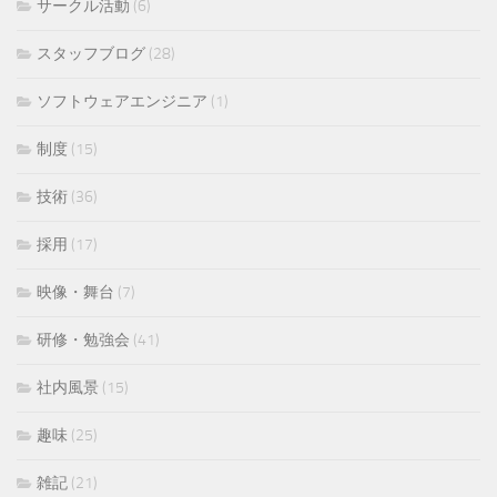
サークル活動
(6)
スタッフブログ
(28)
ソフトウェアエンジニア
(1)
制度
(15)
技術
(36)
採用
(17)
映像・舞台
(7)
研修・勉強会
(41)
社内風景
(15)
趣味
(25)
雑記
(21)