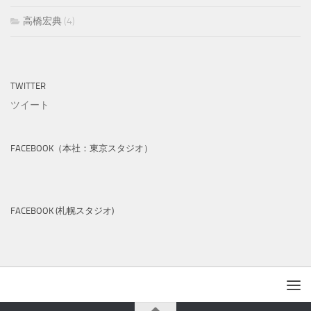
高橋宏典
(4)
TWITTER
ツイート
FACEBOOK（本社：東京スタジオ）
FACEBOOK (札幌スタジオ)