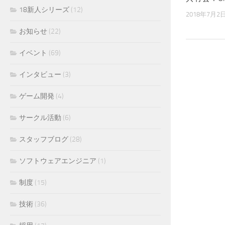
18新人シリーズ
(12)
2018年7月2
お知らせ
(22)
イベント
(69)
インタビュー
(3)
ゲーム開発
(4)
サークル活動
(6)
スタッフブログ
(28)
ソフトウェアエンジニア
(1)
制度
(15)
技術
(36)