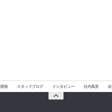
ム開発
スタッフブログ
インタビュー
社内風景
会