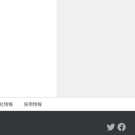
社情報
採用情報