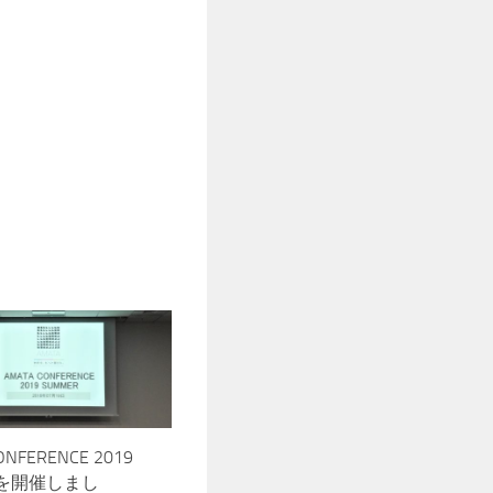
ONFERENCE 2019
Rを開催しまし