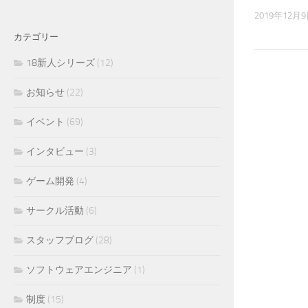
2019年12月
カテゴリー
18新人シリーズ
(12)
お知らせ
(22)
イベント
(69)
インタビュー
(3)
ゲーム開発
(4)
サークル活動
(6)
スタッフブログ
(28)
ソフトウェアエンジニア
(1)
制度
(15)