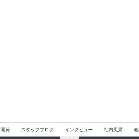
ム開発
スタッフブログ
インタビュー
社内風景
会