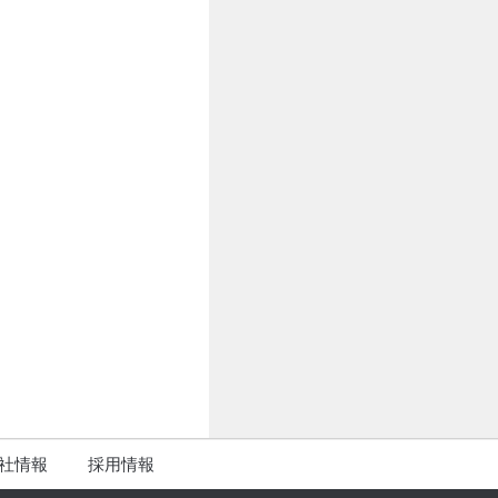
社情報
採用情報