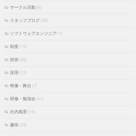
サークル活動
(6)
スタッフブログ
(28)
ソフトウェアエンジニア
(1)
制度
(15)
技術
(36)
採用
(17)
映像・舞台
(7)
研修・勉強会
(41)
社内風景
(15)
趣味
(25)