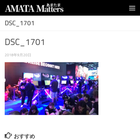
コンテンツへスキップ
DSC_1701
DSC_1701
2018年9月20日
おすすめ