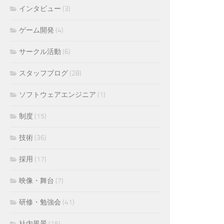
インタビュー
(3)
ゲーム開発
(4)
サークル活動
(6)
スタッフブログ
(28)
ソフトウェアエンジニア
(1)
制度
(15)
技術
(36)
採用
(17)
映像・舞台
(7)
研修・勉強会
(41)
社内風景
(15)