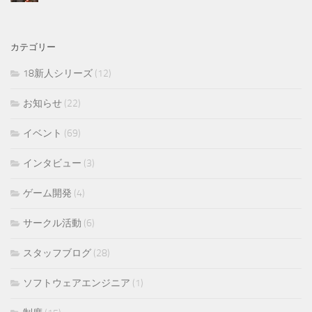
カテゴリー
18新人シリーズ
(12)
お知らせ
(22)
イベント
(69)
インタビュー
(3)
ゲーム開発
(4)
サークル活動
(6)
スタッフブログ
(28)
ソフトウェアエンジニア
(1)