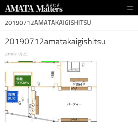
コンテンツへスキップ
20190712AMATAKAIGISHITSU
20190712amatakaigishitsu
2019年7月2日