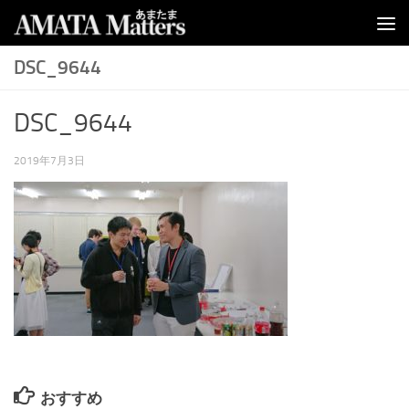
コンテンツへスキップ
DSC_9644
DSC_9644
2019年7月3日
おすすめ