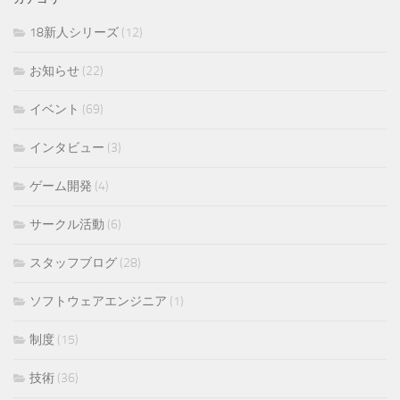
18新人シリーズ
(12)
お知らせ
(22)
イベント
(69)
インタビュー
(3)
ゲーム開発
(4)
サークル活動
(6)
スタッフブログ
(28)
ソフトウェアエンジニア
(1)
制度
(15)
技術
(36)