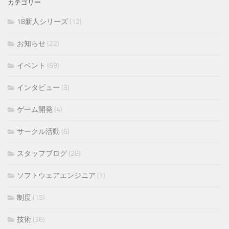
カテゴリー
18新人シリーズ
(12)
お知らせ
(22)
イベント
(69)
インタビュー
(3)
ゲーム開発
(4)
サークル活動
(6)
スタッフブログ
(28)
ソフトウェアエンジニア
(1)
制度
(15)
技術
(36)