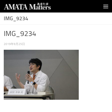
コンテンツへスキップ
IMG_9234
IMG_9234
2019年9月25日