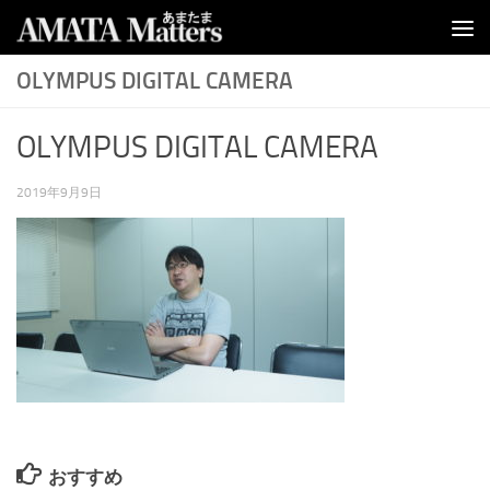
コンテンツへスキップ
OLYMPUS DIGITAL CAMERA
OLYMPUS DIGITAL CAMERA
2019年9月9日
おすすめ