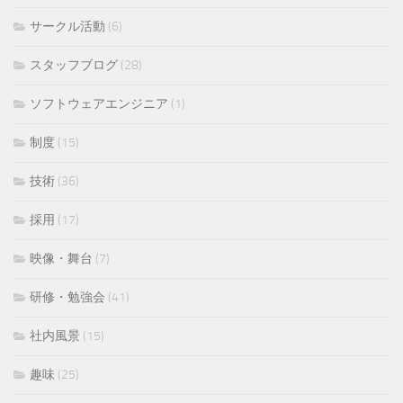
サークル活動
(6)
スタッフブログ
(28)
ソフトウェアエンジニア
(1)
制度
(15)
技術
(36)
採用
(17)
映像・舞台
(7)
研修・勉強会
(41)
社内風景
(15)
趣味
(25)