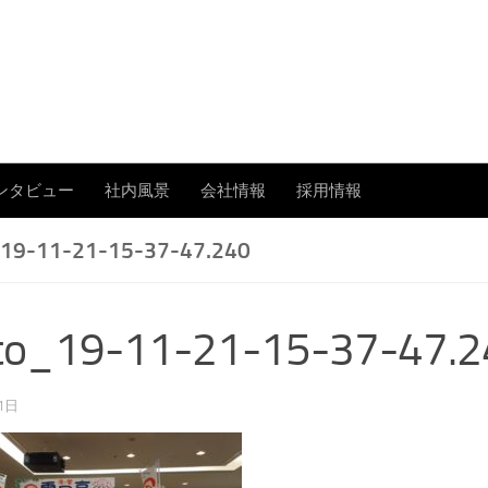
あまたの「今」を伝える
ンタビュー
社内風景
会社情報
採用情報
19-11-21-15-37-47.240
to_19-11-21-15-37-47.2
1日