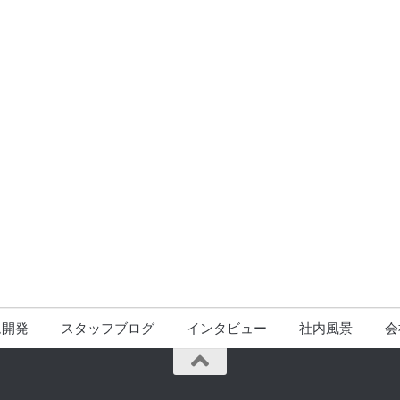
ム開発
スタッフブログ
インタビュー
社内風景
会