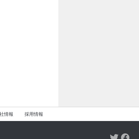
社情報
採用情報