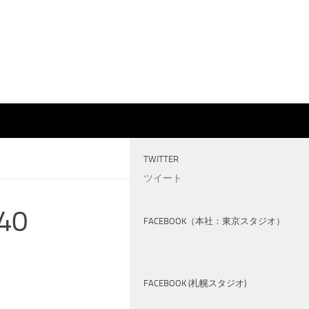
TWITTER
ツイート
40
FACEBOOK（本社：東京スタジオ）
FACEBOOK (札幌スタジオ)