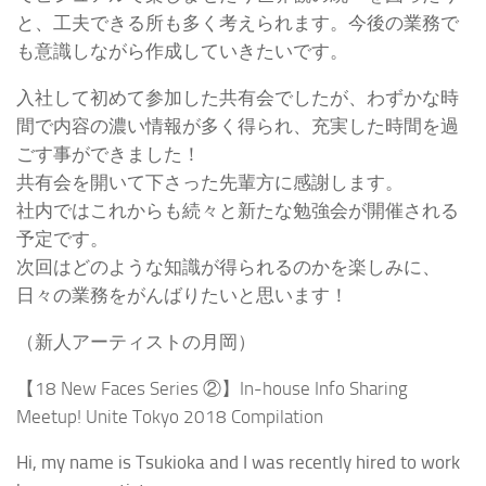
と、工夫できる所も多く考えられます。今後の業務で
も意識しながら作成していきたいです。
入社して初めて参加した共有会でしたが、わずかな時
間で内容の濃い情報が多く得られ、充実した時間を過
ごす事ができました！
共有会を開いて下さった先輩方に感謝します。
社内ではこれからも続々と新たな勉強会が開催される
予定です。
次回はどのような知識が得られるのかを楽しみに、
日々の業務をがんばりたいと思います！
（新人アーティストの月岡）
【18 New Faces Series ②】In-house Info Sharing
Meetup! Unite Tokyo 2018 Compilation
Hi, my name is Tsukioka and I was recently hired to work