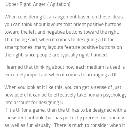
(Upper Right: Anger / Agitation)
When considering UI arrangement based on these ideas,
you can think about layouts that orient positive buttons
toward the left and negative buttons toward the right.
That being said, when it comes to designing a UI for
smartphones, many layouts feature positive buttons on
the right, since people are typically right-handed.
I learned that thinking about how each medium is used is
extremely important when it comes to arranging a UI.
When you look at it like this, you can get a sense of just
how useful it can be to effectively take human psychology
into account for designing UI.
If it’s UI for a game, then the UI has to be designed with a
consistent outlook that has perfectly precise functionally
as well as fun visually.
There is much to consider when it