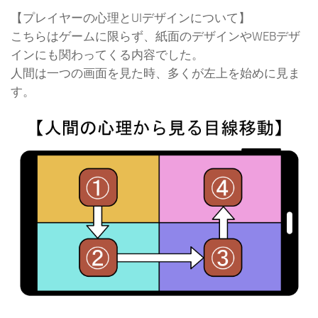
【プレイヤーの心理とUIデザインについて】
こちらはゲームに限らず、紙面のデザインやWEBデザ
インにも関わってくる内容でした。
人間は一つの画面を見た時、多くが左上を始めに見ま
す。