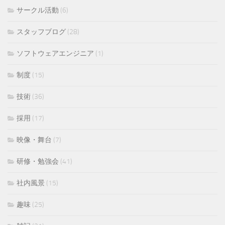
サークル活動
(6)
スタッフブログ
(28)
ソフトウェアエンジニア
(1)
制度
(15)
技術
(36)
採用
(17)
映像・舞台
(7)
研修・勉強会
(41)
社内風景
(15)
趣味
(25)