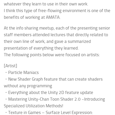
whatever they learn to use in their own work.
I think this type of free-flowing environment is one of the
benefits of working at AMATA.
At the info sharing meetup, each of the presenting senior
staff members attended lectures that directly related to
their own line of work, and gave a summarized
presentation of everything they learned.
The following points below were focused on artists:
[
Artist]
・Particle Maniacs
・New Shader Graph feature that can create shaders
without any programming
・Everything about the Unity 2D feature update
・Mastering Unity-Chan Toon Shader 2.0 ~Introducing
Specialized Utilization Methods!
・Texture in Games – Surface Level Expression: