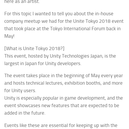
here as an artist.
For this topic I wanted to tell you about the in-house
company meetup we had for the Unite Tokyo 2018 event
that took place at the Tokyo International Forum back in
May!
[What is Unite Tokyo 2018?]
This event, hosted by Unity Technologies Japan, is the
largest in Japan for Unity developers.
The event takes place in the beginning of May every year
and hosts technical lectures, exhibition booths, and more
for Unity users.
Unity is especially popular in game development, and the
event showcases new features that are expected to be
added in the future.
Events like these are essential for keeping up with the