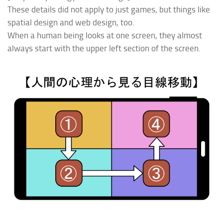
These details did not apply to
just games, but things like
spatial design and web design, too.
When a human being looks at one screen, they almost
always start with the upper left section of the screen.