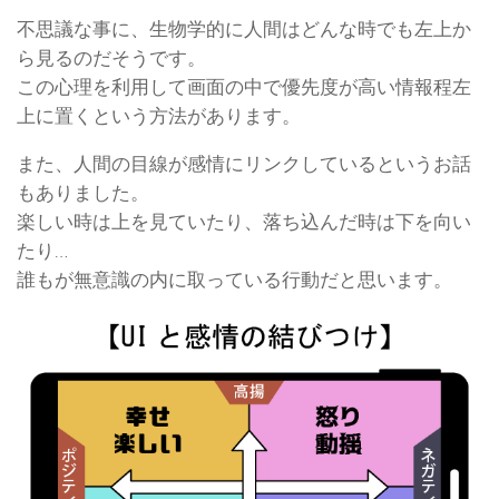
不思議な事に、生物学的に人間はどんな時でも左上か
ら見るのだそうです。
この心理を利用して画面の中で優先度が高い情報程左
上に置くという方法があります。
また、人間の目線が感情にリンクしているというお話
もありました。
楽しい時は上を見ていたり、落ち込んだ時は下を向い
たり…
誰もが無意識の内に取っている行動だと思います。