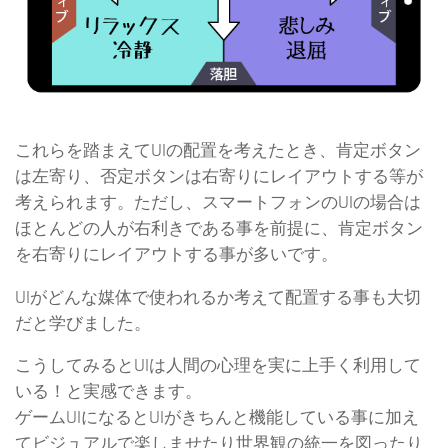
これらを踏まえてUIの配置を考えたとき、肯定ボタン
は左寄り、否定ボタンは右寄りにレイアウトする等が
考えられます。ただし、スマートフォンのUIの場合は
ほとんどの人が右利きである事を前提に、肯定ボタン
を右寄りにレイアウトする事が多いです。
UIがどんな媒体で使われるか考えて配置する事も大切
だと学びました。
こうしてみるとUIは人間の心理を実に上手く利用して
いる！と実感できます。
ゲームUIになるとUIがきちんと機能している事に加え
てビジュアルで楽しませたり世界観の統一を図ったり