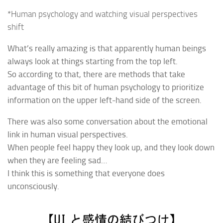
*Human psychology and watching visual perspectives
shift
What’s really amazing is that apparently human beings
always look at things starting from the top left.
So according to that, there are methods that take
advantage of this bit of human psychology to prioritize
information on the upper left-hand side of the screen.
There was also some conversation about the emotional
link in human visual perspectives.
When people feel happy they look up, and they look down
when they are feeling sad…
I think this is something that everyone does
unconsciously.