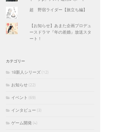
超 野宿ライダー【旅立ち編】
【お知らせ】あまた企画プロデュ
ースドラマ『年の差婚』放送スタ
ート！
カテゴリー
18新人シリーズ
(12)
お知らせ
(22)
イベント
(69)
インタビュー
(3)
ゲーム開発
(4)