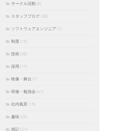
サークル活動
(6)
スタッフブログ
(28)
ソフトウェアエンジニア
(1)
制度
(15)
技術
(36)
採用
(17)
映像・舞台
(7)
研修・勉強会
(41)
社内風景
(15)
趣味
(25)
雑記
(21)