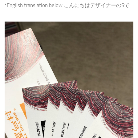
*English translation below こんにちはデザイナーのSで...