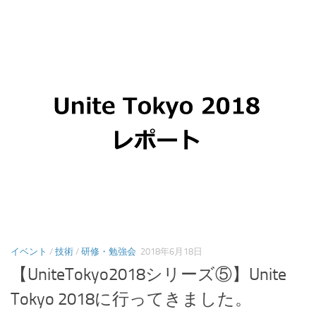
イベント
/
技術
/
研修・勉強会
2018年6月18日
【UniteTokyo2018シリーズ⑤】Unite
Tokyo 2018に行ってきました。