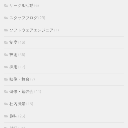
サークル活動
(6)
スタッフブログ
(28)
ソフトウェアエンジニア
(1)
制度
(15)
技術
(36)
採用
(17)
映像・舞台
(7)
研修・勉強会
(41)
社内風景
(15)
趣味
(25)