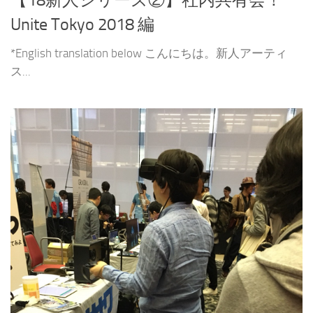
Unite Tokyo 2018 編
*English translation below こんにちは。新人アーティ
ス...