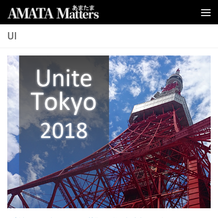
コンテンツへスキップ
UI