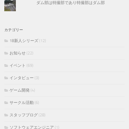
ダム部は特撮部であり特撮部はダム部
カテゴリー
18新人シリーズ
(12)
お知らせ
(22)
イベント
(69)
インタビュー
(3)
ゲーム開発
(4)
サークル活動
(6)
スタッフブログ
(28)
ソフトウェアエンジニア
(1)