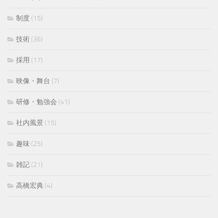
制度
(15)
技術
(36)
採用
(17)
映像・舞台
(7)
研修・勉強会
(41)
社内風景
(15)
趣味
(25)
雑記
(21)
高橋宏典
(4)