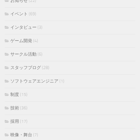
お知らせ
(22)
イベント
(69)
インタビュー
(3)
ゲーム開発
(4)
サークル活動
(6)
スタッフブログ
(28)
ソフトウェアエンジニア
(1)
制度
(15)
技術
(36)
採用
(17)
映像・舞台
(7)