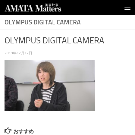
コンテンツへスキップ
OLYMPUS DIGITAL CAMERA
OLYMPUS DIGITAL CAMERA
2019年12月17日
おすすめ